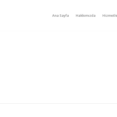
Ana Sayfa
Hakkımızda
Hizmetle