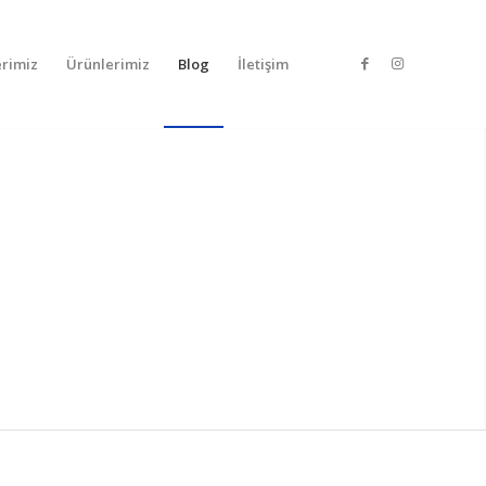
rimiz
Ürünlerimiz
Blog
İletişim