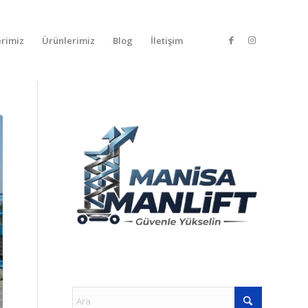
rimiz
Ürünlerimiz
Blog
İletişim