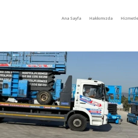
Ana Sayfa
Hakkımızda
Hizmetle