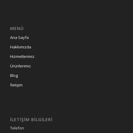
MENÜ
Ana Sayfa
Hakkımızda
Hizmetlerimiz
Ürünlerimiz
Blog
İletişim
İLETIŞIM BILGILERI
Telefon