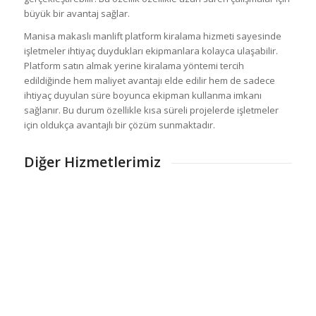
büyük bir avantaj sağlar.
Manisa makaslı manlift platform kiralama hizmeti sayesinde
işletmeler ihtiyaç duydukları ekipmanlara kolayca ulaşabilir.
Platform satın almak yerine kiralama yöntemi tercih
edildiğinde hem maliyet avantajı elde edilir hem de sadece
ihtiyaç duyulan süre boyunca ekipman kullanma imkanı
sağlanır. Bu durum özellikle kısa süreli projelerde işletmeler
için oldukça avantajlı bir çözüm sunmaktadır.
Diğer Hizmetlerimiz