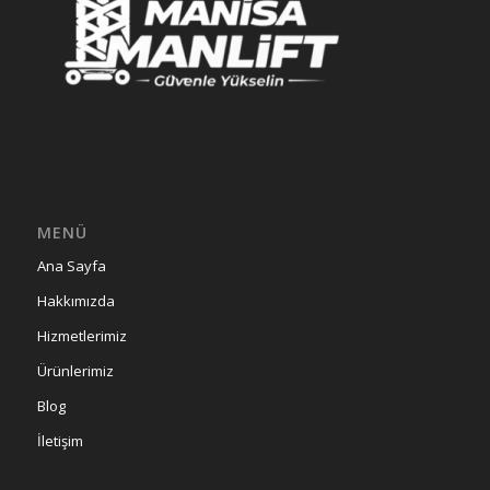
MENÜ
Ana Sayfa
Hakkımızda
Hizmetlerimiz
Ürünlerimiz
Blog
İletişim