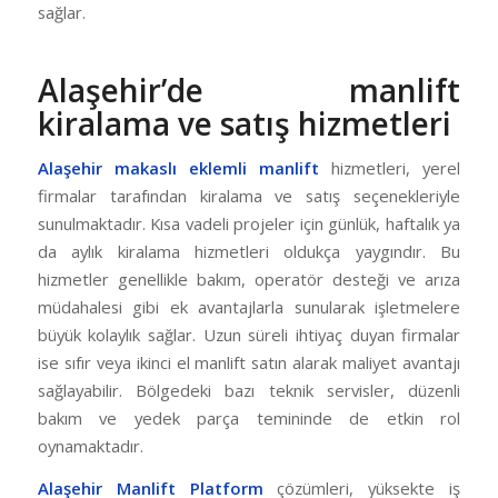
sağlar.
Alaşehir’de manlift
kiralama ve satış hizmetleri
Alaşehir makaslı eklemli manlift
hizmetleri, yerel
firmalar tarafından kiralama ve satış seçenekleriyle
sunulmaktadır. Kısa vadeli projeler için günlük, haftalık ya
da aylık kiralama hizmetleri oldukça yaygındır. Bu
hizmetler genellikle bakım, operatör desteği ve arıza
müdahalesi gibi ek avantajlarla sunularak işletmelere
büyük kolaylık sağlar. Uzun süreli ihtiyaç duyan firmalar
ise sıfır veya ikinci el manlift satın alarak maliyet avantajı
sağlayabilir. Bölgedeki bazı teknik servisler, düzenli
bakım ve yedek parça temininde de etkin rol
oynamaktadır.
Alaşehir Manlift Platform
çözümleri, yüksekte iş