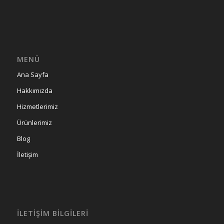
MENÜ
Ana Sayfa
Hakkımızda
Hizmetlerimiz
Ürünlerimiz
Blog
İletişim
İLETIŞIM BILGILERI