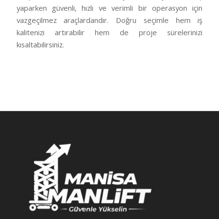
yaparken güvenli, hızlı ve verimli bir operasyon için
vazgeçilmez araçlardandır. Doğru seçimle hem iş
kalitenizi artırabilir hem de proje sürelerinizi
kısaltabilirsiniz.