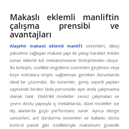
Makaslı eklemli manliftin
çalışma prensibi ve
avantajları
Alaşehir makaslı eklemli manlift
sistemleri, dikey
yükselme sağlayan makaslı yapı ile yatay hareket imkânı
sunan eklemli kol mekanizmasının birleşiminden oluşur.
Bu birleşim, özellikle engellerin üzerinden geçilmesi veya
köşe noktalara erişim sağlanması gereken durumlarda
ideal bir çözümdür. Bu sistemler, geniş sepetli yapıları
sayesinde birden fazla personelin aynı anda çalışmasına
olanak tanır. Elektrikli modeller sessiz çalışmaları ve
çevre dostu yapısıyla iç mekânlarda, dizel modeller ise
dış alanlarda güçlü performans sunar. Ayrıca denge
sensörleri, acil durdurma sistemleri ve kullanıcı dostu
kontrol paneli gibi özellikleriyle maksimum güvenlik