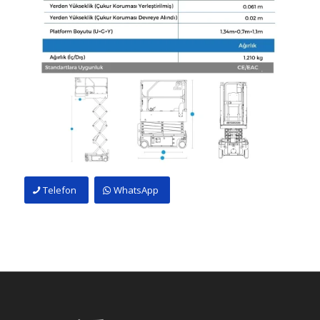
Telefon
WhatsApp