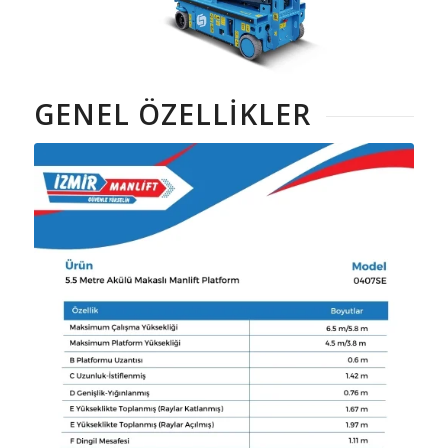
GENEL ÖZELLIKLER