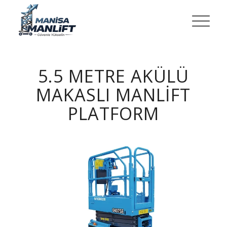
5.5 METRE AKÜLÜ
MAKASLI MANLIFT
PLATFORM