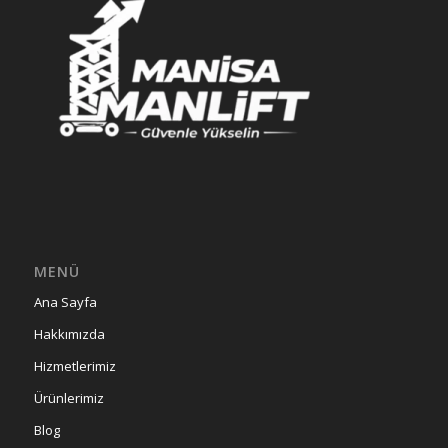
MENÜ
Ana Sayfa
Hakkımızda
Hizmetlerimiz
Ürünlerimiz
Blog