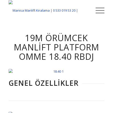
19M ÖRÜMCEK
MANLIFT PLATFORM
OMME 18.40 RBDJ
GENEL ÖZELLIKLER