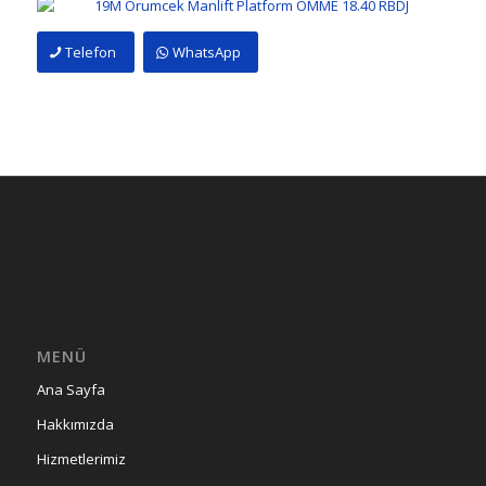
Telefon
WhatsApp
MENÜ
Ana Sayfa
Hakkımızda
Hizmetlerimiz