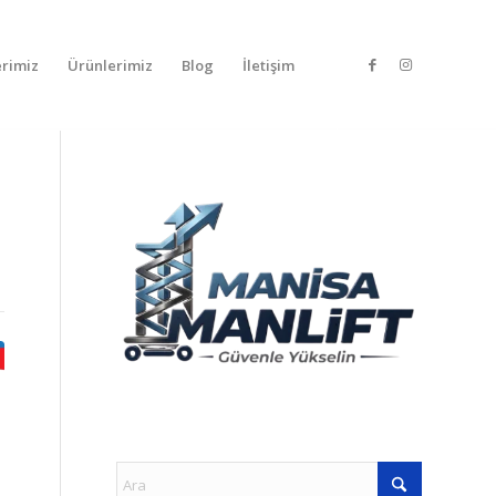
rimiz
Ürünlerimiz
Blog
İletişim