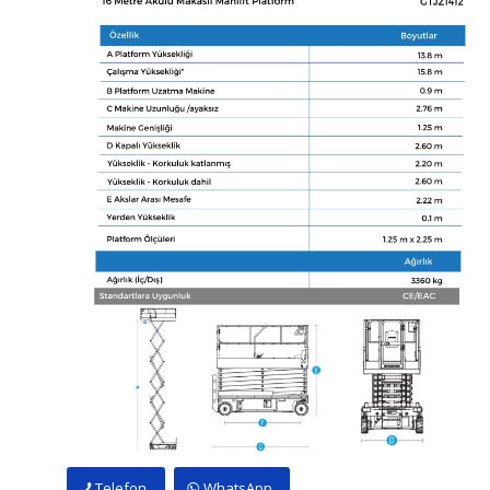
Telefon
WhatsApp