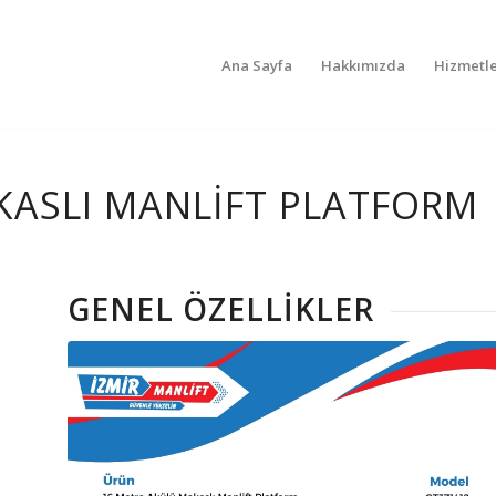
Ana Sayfa
Hakkımızda
Hizmetle
KASLI MANLIFT PLATFORM
GENEL ÖZELLIKLER